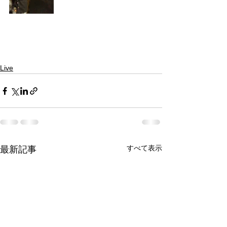
Live
すべて表示
最新記事