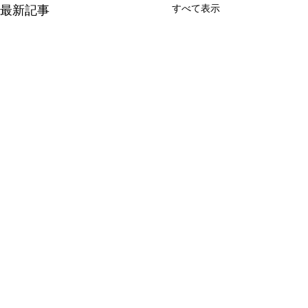
すべて表示
最新記事
コメント