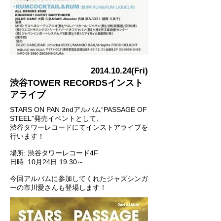
2014.10.24
(Fri)
渋谷TOWER RECORDSインスト
アライブ
STARS ON PAN 2ndアルバム“PASSAGE OF
STEEL”発売イベントとして、
渋谷タワーレコードにてインストアライブを
行います！
場所: 渋谷タワーレコード4F
日時: 10月24日 19:30～
今回アルバムに参加してくれたジャズシンガ
ーの市川愛さんも登場します！