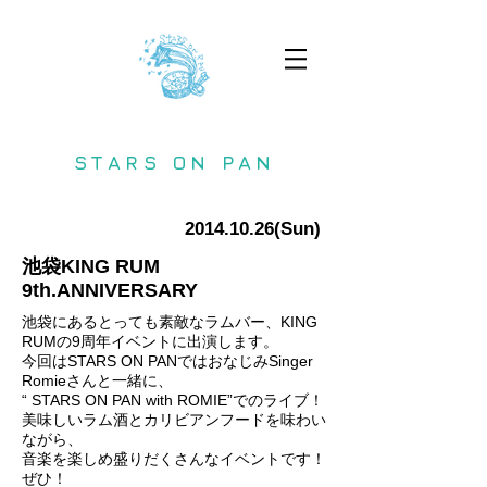
STARS ON PAN
2014.10.26
(Sun)
池袋KING RUM
9th.ANNIVERSARY
池袋にあるとっても素敵なラムバー、KING
RUMの9周年イベントに出演します。
今回はSTARS ON PANではおなじみSinger
Romieさんと一緒に、
“ STARS ON PAN with ROMIE”でのライブ！
美味しいラム酒とカリビアンフードを味わい
ながら、
音楽を楽しめ盛りだくさんなイベントです！
ぜひ！