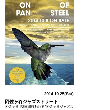
2014.10.25
(Sat)
阿佐ヶ谷ジャズストリート
阿佐ヶ谷で2日間行われる”阿佐ヶ谷ジャズス