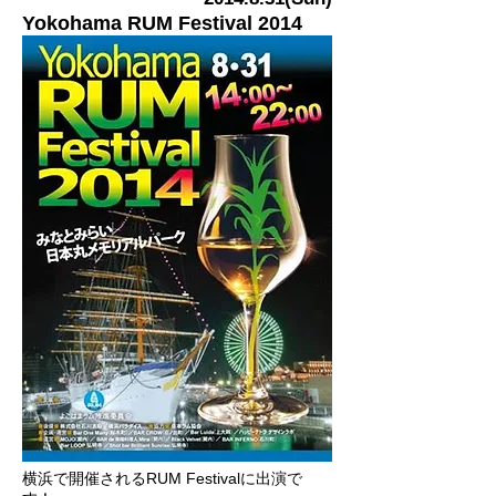
Yokohama RUM Festival 2014
横浜で開催されるRUM Festivalに出演で